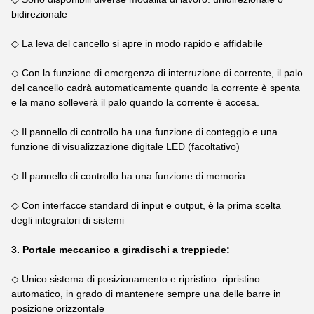
bidirezionale
◇ La leva del cancello si apre in modo rapido e affidabile
◇ Con la funzione di emergenza di interruzione di corrente, il palo
del cancello cadrà automaticamente quando la corrente è spenta
e la mano solleverà il palo quando la corrente è accesa.
◇ Il pannello di controllo ha una funzione di conteggio e una
funzione di visualizzazione digitale LED (facoltativo)
◇ Il pannello di controllo ha una funzione di memoria
◇ Con interfacce standard di input e output, è la prima scelta
degli integratori di sistemi
3. Portale meccanico a giradischi a treppiede:
◇ Unico sistema di posizionamento e ripristino: ripristino
automatico, in grado di mantenere sempre una delle barre in
posizione orizzontale