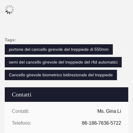
Tags:
portone del cancello girevole del treppiede di 550mm
semi del cancello girevole del treppiede del rfid automatici
Cancello girevole biometrico bidirezionale del treppiede
Contatti
Contatti:
Ms. Gina Li
Telefono:
86-186-7636-5722