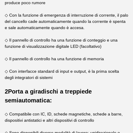
produce poco rumore
◇ Con la funzione di emergenza di interruzione di corrente, il palo
del cancello cade automaticamente quando la corrente è spenta
e sale automaticamente quando è accesa.
◇ Il pannello di controllo ha una funzione di conteggio e una
funzione di visualizzazione digitale LED (facoltativo)
◇ Il pannello di controllo ha una funzione di memoria
◇ Con interfacce standard di input e output, è la prima scelta
degli integratori di sistemi
2Porta a giradischi a treppiede
semiautomatica:
◇ Compatibile con IC, ID, schede magnetiche, schede a barre,
dispositivi antistatici e altri dispositivi di controllo
◇ Sono disponibili diverse modalità di lavoro: unidirezionale o