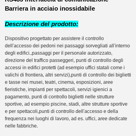
Barriera in acciaio inossidabile
Descrizione del prodotto:
Dispositivo progettato per assistere il controllo 
dell'accesso dei pedoni nei passaggi sorvegliati all'interno 
degli edifici.,passaggi per il personale autorizzato, 
direzione del traffico passeggeri, punti di controllo degli 
accessi in edifici protetti (ad esempio uffici statali come i 
valichi di frontiera, altri servizi),punti di controllo dei biglietti 
e tasse nei musei, teatri, cinema, esposizioni, aree 
fieristiche, impianti per spettacoli, servizi igienici a 
pagamento, punti di controllo biglietti nelle strutture 
sportive, ad esempio piscine, stadi, altre strutture sportive 
e per spettacoli,punti di controllo dell'accesso e della 
frequenza nei luoghi di lavoro, ad es. uffici, aree dedicate 
nelle fabbriche.