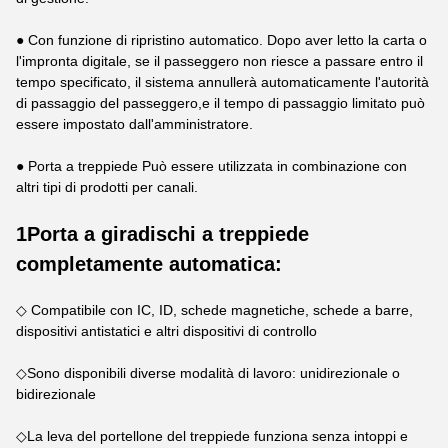
● Con funzione di ripristino automatico. Dopo aver letto la carta o
l'impronta digitale, se il passeggero non riesce a passare entro il
tempo specificato, il sistema annullerà automaticamente l'autorità
di passaggio del passeggero,e il tempo di passaggio limitato può
essere impostato dall'amministratore.
● Porta a treppiede Può essere utilizzata in combinazione con
altri tipi di prodotti per canali.
1Porta a giradischi a treppiede
completamente automatica:
◇ Compatibile con IC, ID, schede magnetiche, schede a barre,
dispositivi antistatici e altri dispositivi di controllo
◇Sono disponibili diverse modalità di lavoro: unidirezionale o
bidirezionale
◇La leva del portellone del treppiede funziona senza intoppi e