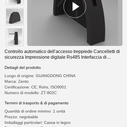
Controllo automatico dell'accesso treppiede Cancelletti di
sicurezza Impressione digitale Rs485 Interfaccia di
comunicazione
Dettagli del prodotto
Luogo di origine: GUANGDONG CHINA
Marca: Zento
Certificazione: CE, Rohs, ISO9001
Numero di modello: ZT-802C
Termini di trasporto & di pagamento
Quantità di ordine minimo: 1 unità
Prezzo: negotiable
Imballaggi particolari: Cassa in legno