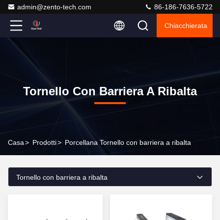
admin@zento-tech.com
86-186-7636-5722
Chiacchierata
Tornello Con Barriera A Ribalta
Casa
>
Prodotti
>
Porcellana Tornello con barriera a ribalta
Tornello con barriera a ribalta