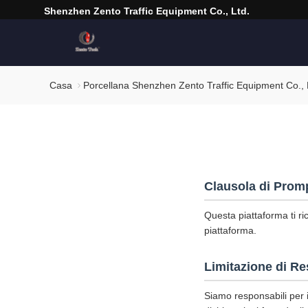
Shenzhen Zento Traffic Equipment Co., Ltd.
Casa
Porcellana Shenzhen Zento Traffic Equipment Co., Lt
Clausola di Prom
Questa piattaforma ti ri
piattaforma.
Limitazione di Re
Siamo responsabili per i