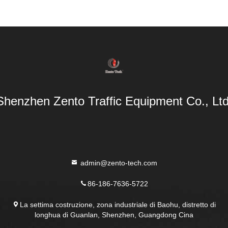
Shenzhen Zento Traffic Equipment Co., Ltd
admin@zento-tech.com
86-186-7636-5722
La settima costruzione, zona industriale di Baohu, distretto di
longhua di Guanlan, Shenzhen, Guangdong Cina