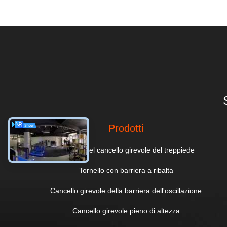
Prodotti
Portone del cancello girevole del treppiede
Tornello con barriera a ribalta
Cancello girevole della barriera dell'oscillazione
Cancello girevole pieno di altezza