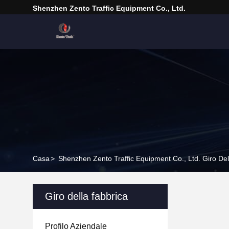
Shenzhen Zento Traffic Equipment Co., Ltd.
Casa
>
Shenzhen Zento Traffic Equipment Co., Ltd. Giro Del
Giro della fabbrica
Profilo Aziendale