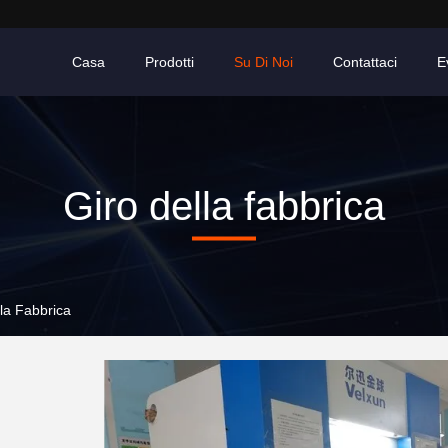
Casa
Prodotti
Su Di Noi
Contattaci
E
Giro della fabbrica
la Fabbrica