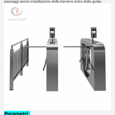
passaggi senza installazione delle barriere extra della guida.
Parametri: