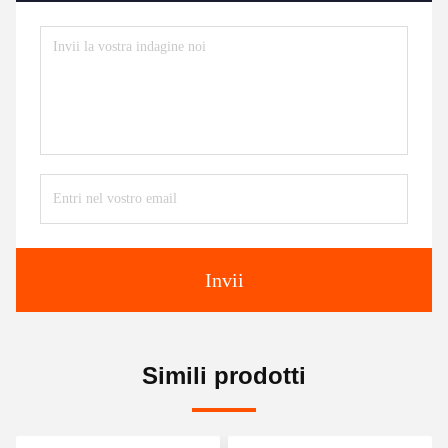
Invii
Simili prodotti