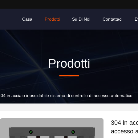
Casa
Prodotti
Su Di Noi
Contattaci
E
Prodotti
304 in acciaio inossidabile sistema di controllo di accesso automatico
304 in acc
accesso 