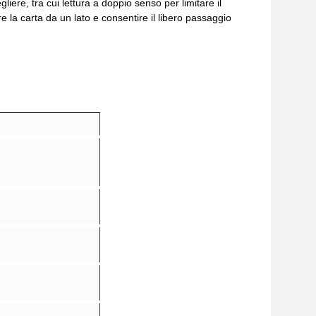
gliere, tra cui lettura a doppio senso per limitare il
ere la carta da un lato e consentire il libero passaggio