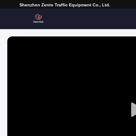
Shenzhen Zento Traffic Equipment Co., Ltd.