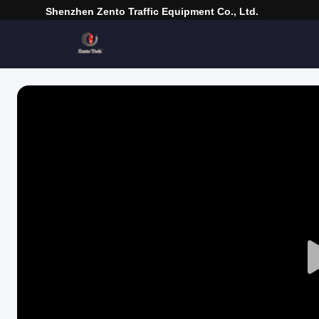
Shenzhen Zento Traffic Equipment Co., Ltd.