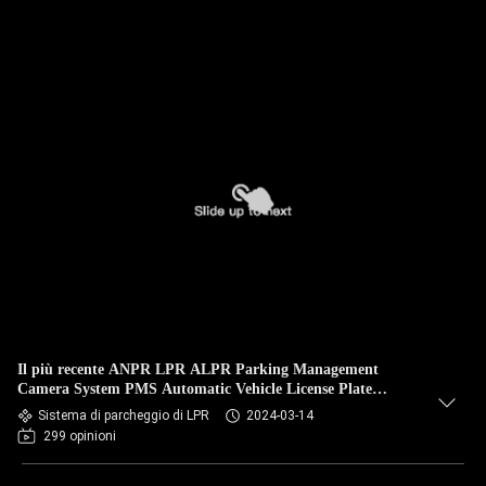
Il più recente ANPR LPR ALPR Parking Management
Camera System PMS Automatic Vehicle License Plate
Reading Recognition System
Sistema di parcheggio di LPR
2024-03-14
299 opinioni