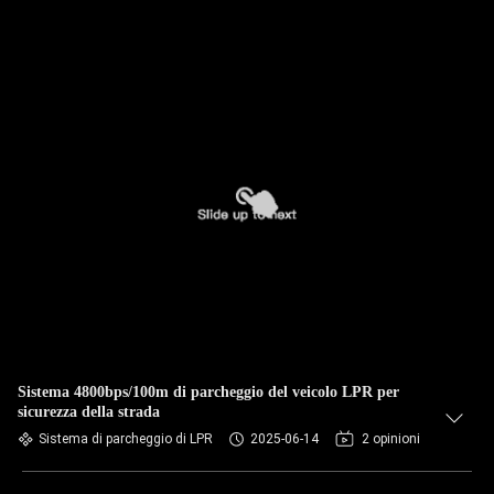
Sistema 4800bps/100m di parcheggio del veicolo LPR per
sicurezza della strada
Sistema di parcheggio di LPR
2025-06-14
2 opinioni