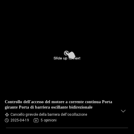
Controllo dell'accesso del motore a corrente continua Porta
girante Porta di barriera oscillante bidirezionale
Cancello girevole della barriera dell'oscillazione
2025-04-19
5 opinioni