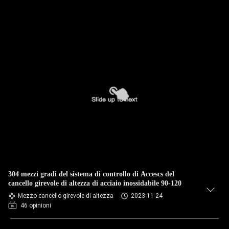
304 mezzi gradi del sistema di controllo di Accescs del
cancello girevole di altezza di acciaio inossidabile 90-120
Mezzo cancello girevole di altezza
2023-11-24
46 opinioni