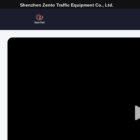
Shenzhen Zento Traffic Equipment Co., Ltd.