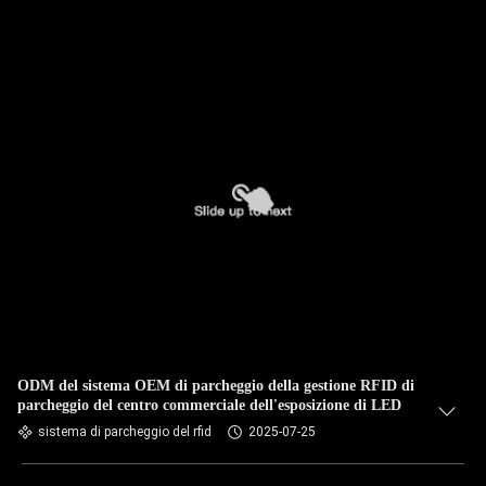
ODM del sistema OEM di parcheggio della gestione RFID di
parcheggio del centro commerciale dell'esposizione di LED
sistema di parcheggio del rfid
2025-07-25