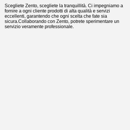
Scegliete Zento, scegliete la tranquillità. Ci impegniamo a
fornire a ogni cliente prodotti di alta qualità e servizi
eccellenti, garantendo che ogni scelta che fate sia
sicura.Collaborando con Zento, potrete sperimentare un
servizio veramente professionale.