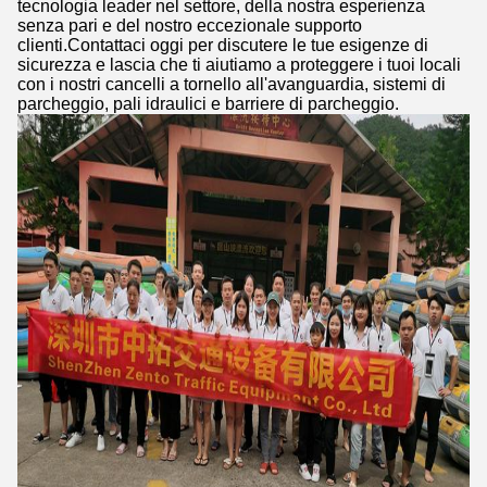
tecnologia leader nel settore, della nostra esperienza
senza pari e del nostro eccezionale supporto
clienti.Contattaci oggi per discutere le tue esigenze di
sicurezza e lascia che ti aiutiamo a proteggere i tuoi locali
con i nostri cancelli a tornello all'avanguardia, sistemi di
parcheggio, pali idraulici e barriere di parcheggio.