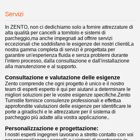
Servizi
In ZENTO, non ci dedichiamo solo a fornire attrezzature di
alta qualità per cancelli a tornitolo e sistemi di
parcheggio,ma anche impegnati ad offrire servizi
eccezionali che soddisfano le esigenze dei nostri clientiLa
nostra gamma completa di servizi è progettata per
garantire un'esperienza fluida e senza problemi durante
l'intero processo, dalla consultazione e dall'installazione
alla manutenzione e al supporto.
Consultazione e valutazione delle esigenze
Zento comprende che ogni progetto è unico e il nostro
team di esperti esperto è qui per aiutarvi a determinare le
migliori soluzioni per le vostre esigenze specifiche.Zento
Turnstile fornisce consulenze professionali e effettua
approfondite valutazioni delle esigenze per identificare le
porte a giradischi e le attrezzature per il sistema di
parcheggio più adatte alla vostra applicazione..
Personalizzazione e progettazione:
I nostri esperti ingegneri lavorano a stretto contatto con voi