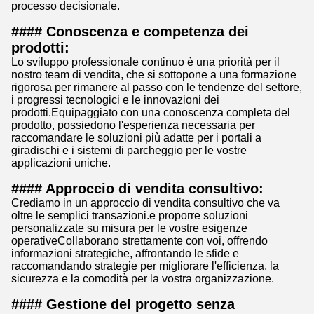
processo decisionale.
#### Conoscenza e competenza dei
prodotti:
Lo sviluppo professionale continuo è una priorità per il
nostro team di vendita, che si sottopone a una formazione
rigorosa per rimanere al passo con le tendenze del settore,
i progressi tecnologici e le innovazioni dei
prodotti.Equipaggiato con una conoscenza completa del
prodotto, possiedono l'esperienza necessaria per
raccomandare le soluzioni più adatte per i portali a
giradischi e i sistemi di parcheggio per le vostre
applicazioni uniche.
#### Approccio di vendita consultivo:
Crediamo in un approccio di vendita consultivo che va
oltre le semplici transazioni.e proporre soluzioni
personalizzate su misura per le vostre esigenze
operativeCollaborano strettamente con voi, offrendo
informazioni strategiche, affrontando le sfide e
raccomandando strategie per migliorare l'efficienza, la
sicurezza e la comodità per la vostra organizzazione.
#### Gestione del progetto senza