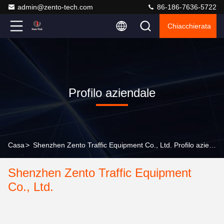
admin@zento-tech.com
86-186-7636-5722
Chiacchierata
Profilo aziendale
Casa
>
Shenzhen Zento Traffic Equipment Co., Ltd. Profilo aziendale
Shenzhen Zento Traffic Equipment
Co., Ltd.