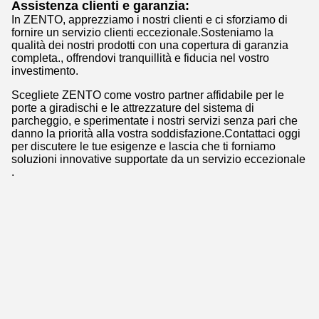
Assistenza clienti e garanzia:
In ZENTO, apprezziamo i nostri clienti e ci sforziamo di
fornire un servizio clienti eccezionale.Sosteniamo la
qualità dei nostri prodotti con una copertura di garanzia
completa., offrendovi tranquillità e fiducia nel vostro
investimento.
Scegliete ZENTO come vostro partner affidabile per le
porte a giradischi e le attrezzature del sistema di
parcheggio, e sperimentate i nostri servizi senza pari che
danno la priorità alla vostra soddisfazione.Contattaci oggi
per discutere le tue esigenze e lascia che ti forniamo
soluzioni innovative supportate da un servizio eccezionale
.