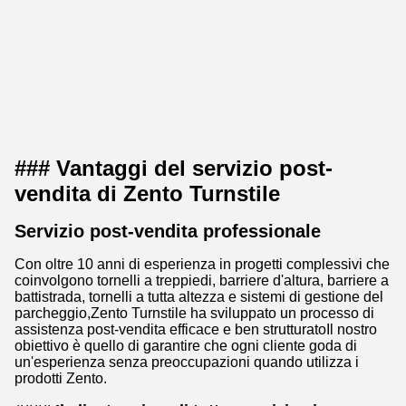
### Vantaggi del servizio post-
vendita di Zento Turnstile
Servizio post-vendita professionale
Con oltre 10 anni di esperienza in progetti complessivi che
coinvolgono tornelli a treppiedi, barriere d'altura, barriere a
battistrada, tornelli a tutta altezza e sistemi di gestione del
parcheggio,Zento Turnstile ha sviluppato un processo di
assistenza post-vendita efficace e ben strutturatoIl nostro
obiettivo è quello di garantire che ogni cliente goda di
un'esperienza senza preoccupazioni quando utilizza i
prodotti Zento.