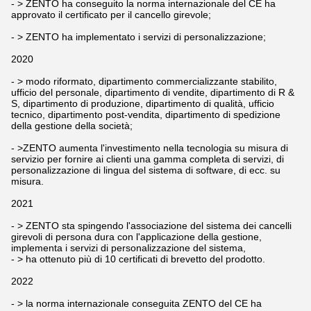
- > ZENTO ha conseguito la norma internazionale del CE ha
approvato il certificato per il cancello girevole;
- > ZENTO ha implementato i servizi di personalizzazione;
2020
- > modo riformato, dipartimento commercializzante stabilito,
ufficio del personale, dipartimento di vendite, dipartimento di R &
S, dipartimento di produzione, dipartimento di qualità, ufficio
tecnico, dipartimento post-vendita, dipartimento di spedizione
della gestione della società;
- >ZENTO aumenta l'investimento nella tecnologia su misura di
servizio per fornire ai clienti una gamma completa di servizi, di
personalizzazione di lingua del sistema di software, di ecc. su
misura.
2021
- > ZENTO sta spingendo l'associazione del sistema dei cancelli
girevoli di persona dura con l'applicazione della gestione,
implementa i servizi di personalizzazione del sistema,
- > ha ottenuto più di 10 certificati di brevetto del prodotto.
2022
- > la norma internazionale conseguita ZENTO del CE ha