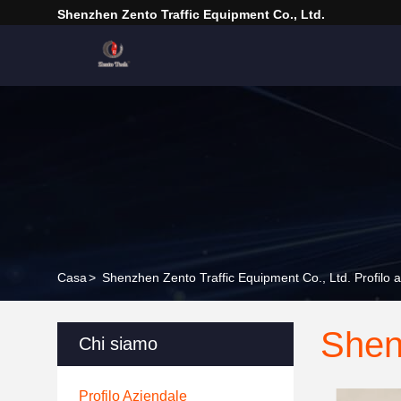
Shenzhen Zento Traffic Equipment Co., Ltd.
Casa
>
Shenzhen Zento Traffic Equipment Co., Ltd. Profilo 
Shen
Chi siamo
Profilo Aziendale