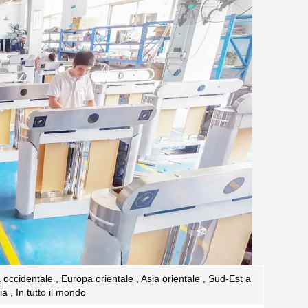
ccidentale , Europa orientale , Asia orientale , Sud-Est a
ia , In tutto il mondo