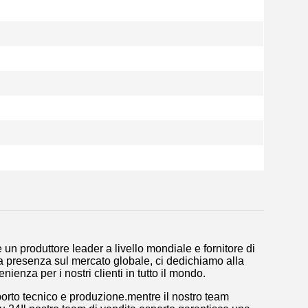
 produttore leader a livello mondiale e fornitore di
 presenza sul mercato globale, ci dedichiamo alla
nienza per i nostri clienti in tutto il mondo.
porto tecnico e produzione.mentre il nostro team