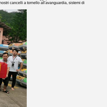
nostri cancelli a tornello all'avanguardia, sistemi di