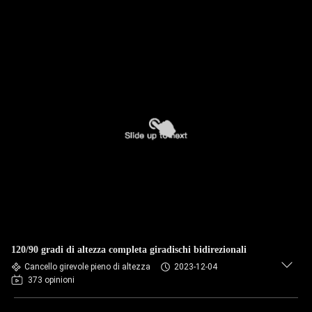
120/90 gradi di altezza completa giradischi bidirezionali
Cancello girevole pieno di altezza
2023-12-04
373 opinioni