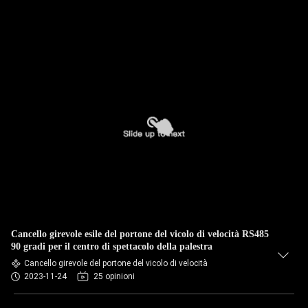
Cancello girevole esile del portone del vicolo di velocità RS485
90 gradi per il centro di spettacolo della palestra
Cancello girevole del portone del vicolo di velocità
2023-11-24
25 opinioni