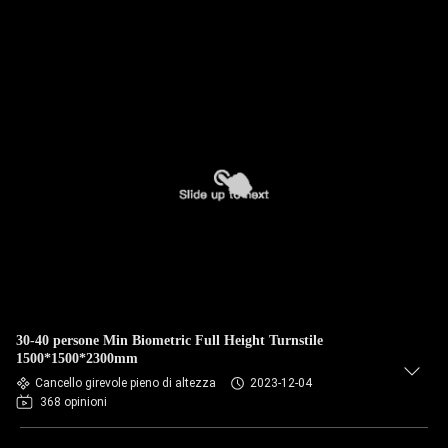
30-40 persone Min Biometric Full Height Turnstile
1500*1500*2300mm
Cancello girevole pieno di altezza
2023-12-04
368 opinioni