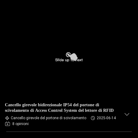
Cancello girevole bidirezionale IP54 del portone di
scivolamento di Access Control System del lettore di RFID
Cancello girevole del portone di scivolamento
2025-06-14
8 opinioni