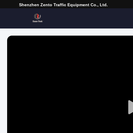
Shenzhen Zento Traffic Equipment Co., Ltd.