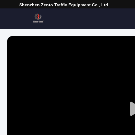
Shenzhen Zento Traffic Equipment Co., Ltd.