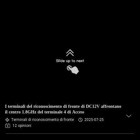
I terminali del riconoscimento di fronte di DC12V affrontano
il centro 1.8GHz del terminale 4 di Access
Terminali di riconoscimento di fronte
2025-07-25
12 opinioni