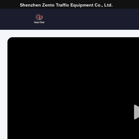
Shenzhen Zento Traffic Equipment Co., Ltd.