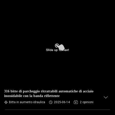
316 bitte di parcheggio ritrattabili automatiche di acciaio
inossidabile con la banda riflettente
Bitta in aumento idraulica
2025-06-14
2 opinioni